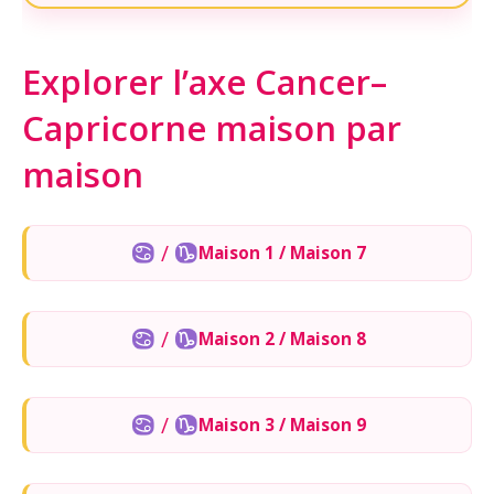
Explorer l’axe Cancer–
Capricorne maison par
maison
/
Maison 1 / Maison 7
/
Maison 2 / Maison 8
/
Maison 3 / Maison 9