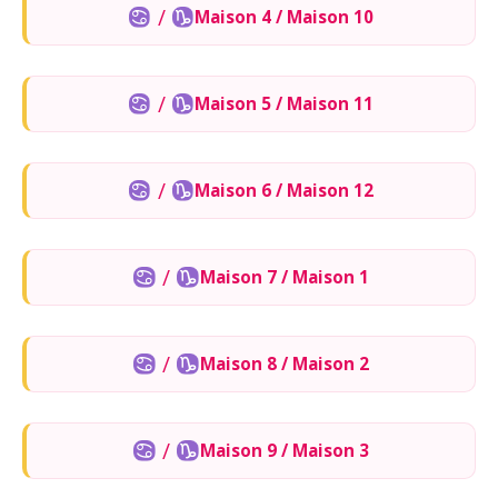
/
Maison 4 / Maison 10
/
Maison 5 / Maison 11
/
Maison 6 / Maison 12
/
Maison 7 / Maison 1
/
Maison 8 / Maison 2
/
Maison 9 / Maison 3