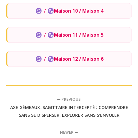
/
Maison 10 / Maison 4
/
Maison 11 / Maison 5
/
Maison 12 / Maison 6
PREVIOUS
AXE GÉMEAUX–SAGITTAIRE INTERCEPTÉ : COMPRENDRE
SANS SE DISPERSER, EXPLORER SANS S’ENVOLER
NEWER