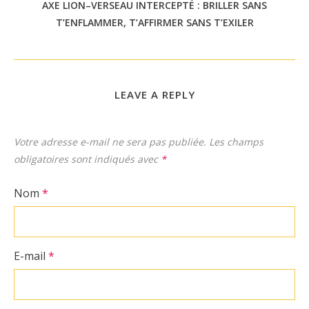
AXE LION–VERSEAU INTERCEPTÉ : BRILLER SANS
T’ENFLAMMER, T’AFFIRMER SANS T’EXILER
LEAVE A REPLY
Votre adresse e-mail ne sera pas publiée.
Les champs
obligatoires sont indiqués avec
*
Nom
*
E-mail
*